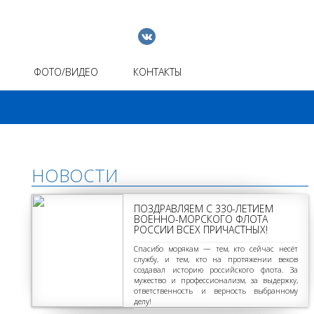
ФОТО/ВИДЕО
КОНТАКТЫ
НОВОСТИ
ПОЗДРАВЛЯЕМ С 330-ЛЕТИЕМ
ВОЕННО-МОРСКОГО ФЛОТА
РОССИИ ВСЕХ ПРИЧАСТНЫХ!
Спасибо морякам — тем, кто сейчас несёт
службу, и тем, кто на протяжении веков
создавал историю российского флота. За
мужество и профессионализм, за выдержку,
ответственность и верность выбранному
делу!