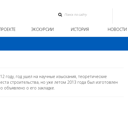
ПРОЕКТЕ
ЭКСКУРСИИ
ИСТОРИЯ
НОВОСТИ
12 году, год ушел на научные изыскания, теоретические
еста строительства, но уже летом 2013 года был изготовлен
 объявлено о его закладке.