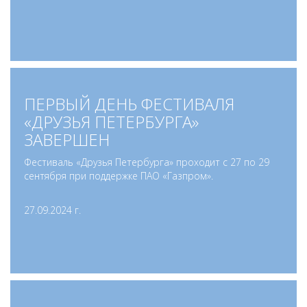
ПЕРВЫЙ ДЕНЬ ФЕСТИВАЛЯ
«ДРУЗЬЯ ПЕТЕРБУРГА»
ЗАВЕРШЕН
Фестиваль «Друзья Петербурга» проходит с 27 по 29
сентября при поддержке ПАО «Газпром».
27.09.2024 г.