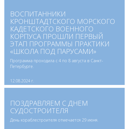
ВОСПИТАННИКИ
КРОНШТАДТСКОГО МОРСКОГО
КАДЕТСКОГО ВОЕННОГО
КОРПУСА ПРОШЛИ ПЕРВЫЙ
ЭТАП ПРОГРАММЫ ПРАКТИКИ
«ШКОЛА ПОД ПАРУСАМИ»
Программа проходила с 4 по 8 августа в Санкт-
Петербурге.
12.08.2024 г.
ПОЗДРАВЛЯЕМ С ДНЕМ
СУДОСТРОИТЕЛЯ
День кораблестроителя отмечается 29 июня.