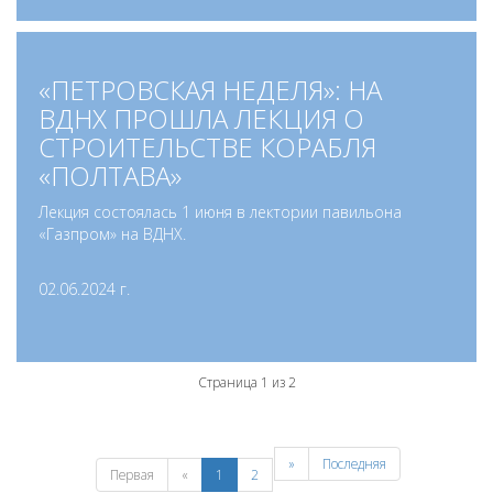
«ПЕТРОВСКАЯ НЕДЕЛЯ»: НА
ВДНХ ПРОШЛА ЛЕКЦИЯ О
СТРОИТЕЛЬСТВЕ КОРАБЛЯ
«ПОЛТАВА»
Лекция состоялась 1 июня в лектории павильона
«Газпром» на ВДНХ.
02.06.2024 г.
Страница 1 из 2
»
Последняя
Первая
«
1
2