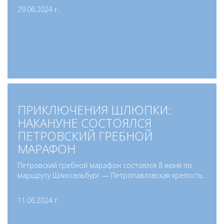
29.06.2024 г.
ПРИКЛЮЧЕНИЯ ШЛЮПКИ:
НАКАНУНЕ СОСТОЯЛСЯ
ПЕТРОВСКИЙ ГРЕБНОЙ
МАРАФОН
Петровский гребной марафон состоялся 8 июня по
маршруту Шлиссельбург — Петропавловская крепость.
11.06.2024 г.