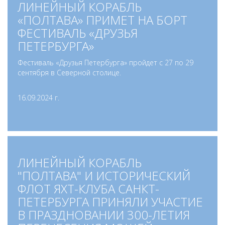
ЛИНЕЙНЫЙ КОРАБЛЬ
«ПОЛТАВА» ПРИМЕТ НА БОРТ
ФЕСТИВАЛЬ «ДРУЗЬЯ
ПЕТЕРБУРГА»
Фестиваль «Друзья Петербурга» пройдет с 27 по 29
сентября в Северной столице.
16.09.2024 г.
ЛИНЕЙНЫЙ КОРАБЛЬ
"ПОЛТАВА" И ИСТОРИЧЕСКИЙ
ФЛОТ ЯХТ-КЛУБА САНКТ-
ПЕТЕРБУРГА ПРИНЯЛИ УЧАСТИЕ
В ПРАЗДНОВАНИИ 300-ЛЕТИЯ