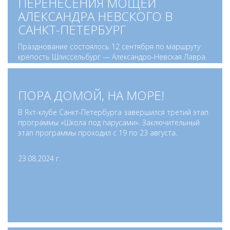
ПЕРЕНЕСЕНИЯ МОЩЕЙ
АЛЕКСАНДРА НЕВСКОГО В
САНКТ-ПЕТЕРБУРГ
Празднование состоялось 12 сентября по маршруту
крепость Шлиссельбург — Александро-Невская Лавра.
12.09.2024 г.
ПОРА ДОМОЙ, НА МОРЕ!
В Яхт-клубе Санкт-Петербурга завершился третий этап
программы «Школа под парусами». Заключительный
этап программы проходил с 19 по 23 августа.
23.08.2024 г.