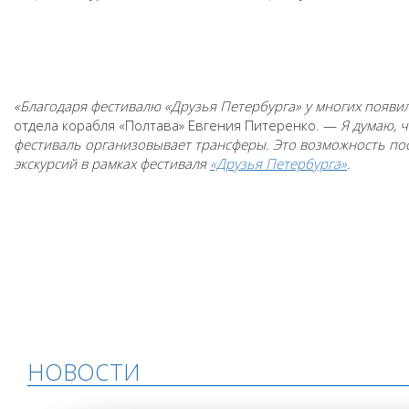
«Благодаря фестивалю «Друзья Петербурга» у многих появи
отдела корабля «Полтава» Евгения Питеренко. —
Я думаю, 
фестиваль организовывает трансферы. Это возможность посе
экскурсий в рамках фестиваля
«Друзья Петербурга»
.
НОВОСТИ