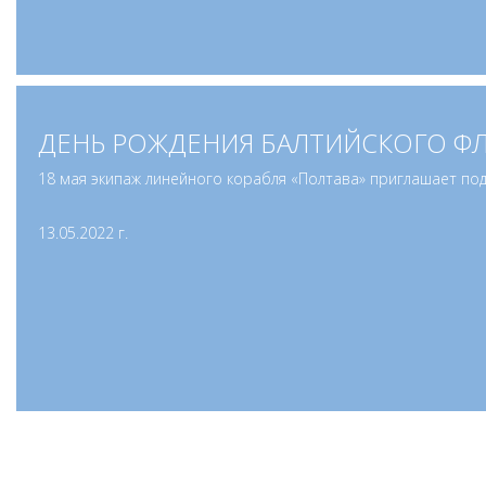
ДЕНЬ РОЖДЕНИЯ БАЛТИЙСКОГО ФЛ
18 мая экипаж линейного корабля «Полтава» приглашает по
13.05.2022 г.