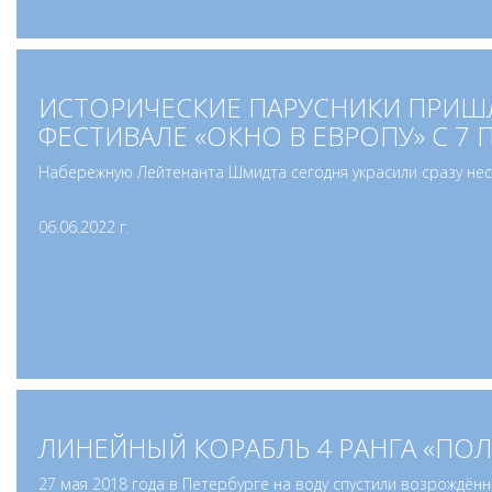
ИСТОРИЧЕСКИЕ ПАРУСНИКИ ПРИШЛ
ФЕСТИВАЛЕ «ОКНО В ЕВРОПУ» С 7 
Набережную Лейтенанта Шмидта сегодня украсили сразу нес
06.06.2022 г.
ЛИНЕЙНЫЙ КОРАБЛЬ 4 РАНГА «ПО
27 мая 2018 года в Петербурге на воду спустили возрождён