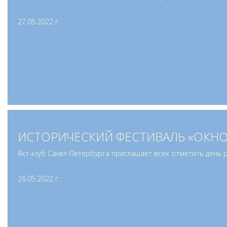
27.05.2022 г.
ИСТОРИЧЕСКИЙ ФЕСТИВАЛЬ «ОКНО В
Яхт-клуб Санкт-Петербурга приглашает всех отметить день 
26.05.2022 г.