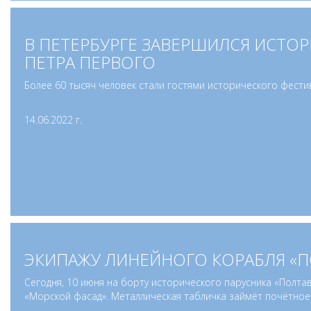
В ПЕТЕРБУРГЕ ЗАВЕРШИЛСЯ ИСТО
ПЕТРА ПЕРВОГО
Более 60 тысяч человек стали гостями исторического фест
14.06.2022 г.
ЭКИПАЖУ ЛИНЕЙНОГО КОРАБЛЯ «П
Сегодня, 10 июня на борту исторического парусника «Полт
«Морской фасад». Металлическая табличка займёт почётное