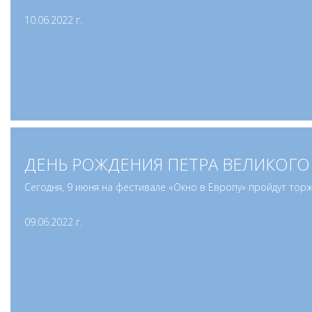
10.06.2022 г.
ДЕНЬ РОЖДЕНИЯ ПЕТРА ВЕЛИКОГО 
Сегодня, 9 июня на фестивале «Окно в Европу» пройдут то
09.06.2022 г.