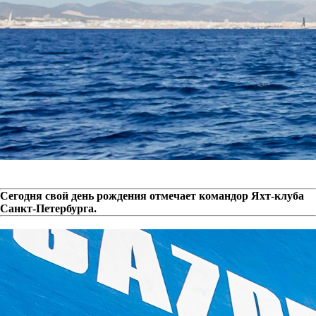
Сегодня свой день рождения отмечает командор Яхт-клуба
Санкт-Петербурга.