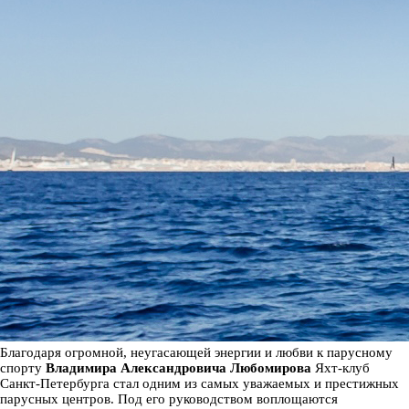
Благодаря огромной, неугасающей энергии и любви к парусному
спорту
Владимира Александровича Любомирова
Яхт-клуб
Санкт-Петербурга стал одним из самых уважаемых и престижных
парусных центров. Под его руководством воплощаются