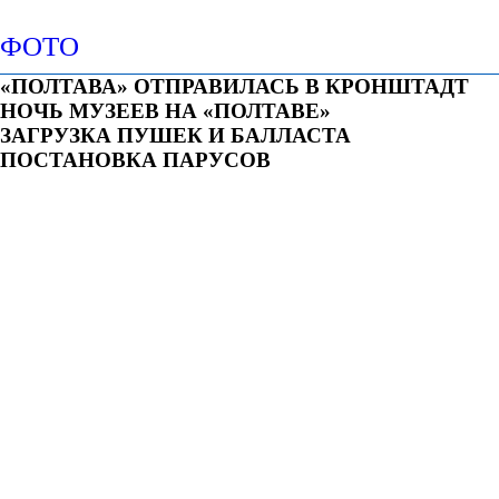
ФОТО
«ПОЛТАВА» ОТПРАВИЛАСЬ В КРОНШТАДТ
НОЧЬ МУЗЕЕВ НА «ПОЛТАВЕ»
ЗАГРУЗКА ПУШЕК И БАЛЛАСТА
ПОСТАНОВКА ПАРУСОВ