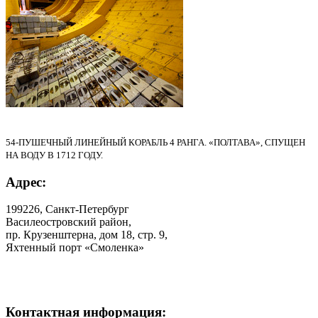
54-ПУШЕЧНЫЙ ЛИНЕЙНЫЙ КОРАБЛЬ 4 РАНГА. «ПОЛТАВА», СПУЩЕН
НА ВОДУ В 1712 ГОДУ.
Адрес:
199226, Санкт-Петербург
Василеостровский район,
пр. Крузенштерна, дом 18, стр. 9,
Яхтенный порт «Смоленка»
Контактная информация: